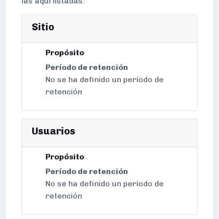
las aquí listadas.
Sitio
Propósito
Período de retención
No se ha definido un período de
retención
Usuarios
Propósito
Período de retención
No se ha definido un período de
retención