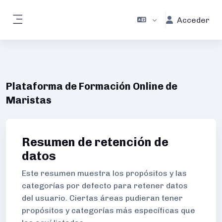
Salta al contenido principal
Acceder
Panel lateral
Plataforma de Formación Online de
Maristas
Resumen de retención de
datos
Este resumen muestra los propósitos y las
categorías por defecto para retener datos
del usuario. Ciertas áreas pudieran tener
propósitos y categorías más específicas que