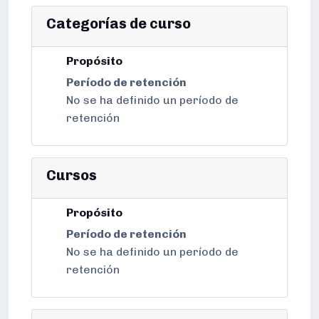
Categorías de curso
Propósito
Período de retención
No se ha definido un período de
retención
Cursos
Propósito
Período de retención
No se ha definido un período de
retención