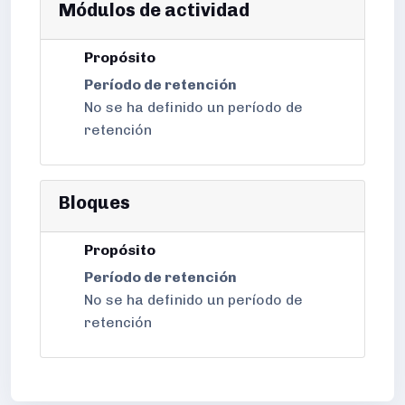
Módulos de actividad
Propósito
Período de retención
No se ha definido un período de
retención
Bloques
Propósito
Período de retención
No se ha definido un período de
retención